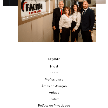
Explore
Inicial
Sobre
Profissionais
Áreas de Atuação
Artigos
Contato
Política de Privacidade