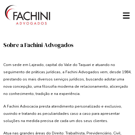
Sobre a Fachini Advogados
Com sede em Lajeado, capital do Vale do Taquari e atuando no
seguimento de práticas jurídicas, a Fachini Advogados vem, desde 1984,
prestando os mais diversos serviços jurídicos, buscando adotar uma
nova concepção, uma filosofia moderna de relacionamento, alicerçado
no conhecimento, tradição e na experiência.
A Fachini Advocacia presta atendimento personalizado e exclusivo,
ouvindo e tratando as peculiaridades caso a caso para apresentar
soluções na medida precisa de cada um dos seus clientes.
Atua nas grandes áreas do Direito: Trabalhista, Previdenciário, Civil,