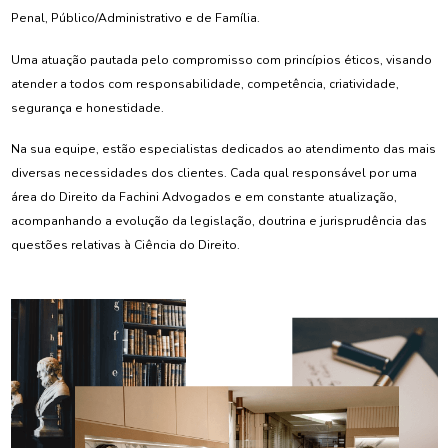
Penal, Público/Administrativo e de Família.
Uma atuação pautada pelo compromisso com princípios éticos, visando
atender a todos com responsabilidade, competência, criatividade,
segurança e honestidade.
Na sua equipe, estão especialistas dedicados ao atendimento das mais
diversas necessidades dos clientes. Cada qual responsável por uma
área do Direito da Fachini Advogados e em constante atualização,
acompanhando a evolução da legislação, doutrina e jurisprudência das
questões relativas à Ciência do Direito.