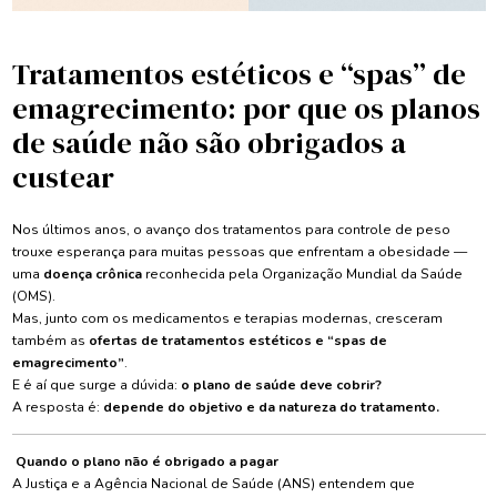
Tratamentos estéticos e “spas” de
emagrecimento: por que os planos
de saúde não são obrigados a
custear
Nos últimos anos, o avanço dos tratamentos para controle de peso
trouxe esperança para muitas pessoas que enfrentam a obesidade —
uma
doença crônica
reconhecida pela Organização Mundial da Saúde
(OMS).
Mas, junto com os medicamentos e terapias modernas, cresceram
também as
ofertas de tratamentos estéticos e “spas de
emagrecimento”
.
E é aí que surge a dúvida:
o plano de saúde deve cobrir?
A resposta é:
depende do objetivo e da natureza do tratamento.
Quando o plano não é obrigado a pagar
A Justiça e a Agência Nacional de Saúde (ANS) entendem que