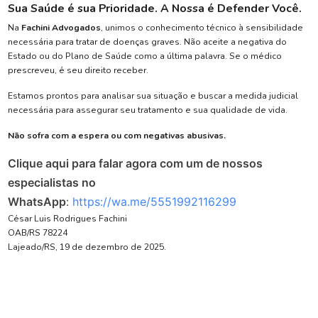
Sua Saúde é sua Prioridade. A Nossa é Defender Você.
Na
Fachini Advogados
, unimos o conhecimento técnico à sensibilidade
necessária para tratar de doenças graves. Não aceite a negativa do
Estado ou do Plano de Saúde como a última palavra. Se o médico
prescreveu, é seu direito receber.
Estamos prontos para analisar sua situação e buscar a medida judicial
necessária para assegurar seu tratamento e sua qualidade de vida.
Não sofra com a espera ou com negativas abusivas.
Clique aqui para falar agora com um de nossos
especialistas no
WhatsApp
:
https://wa.me/5551992116299
César Luis Rodrigues Fachini
OAB/RS 78224
Lajeado/RS, 19 de dezembro de 2025.