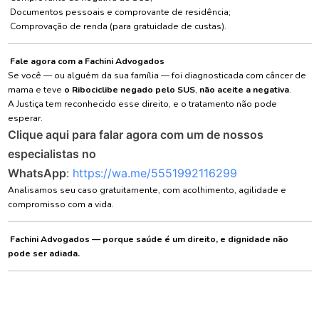
Documentos pessoais e comprovante de residência;
Comprovação de renda (para gratuidade de custas).
Fale agora com a Fachini Advogados
Se você — ou alguém da sua família — foi diagnosticada com câncer de
mama e teve
o Ribociclibe negado pelo SUS
,
não aceite a negativa
.
A Justiça tem reconhecido esse direito, e o tratamento não pode
esperar.
Clique aqui para falar agora com um de nossos
especialistas no
WhatsApp
:
https://wa.me/5551992116299
Analisamos seu caso gratuitamente, com acolhimento, agilidade e
compromisso com a vida.
Fachini Advogados — porque saúde é um direito, e dignidade não
pode ser adiada.