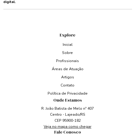
digital.
Explore
Inicial
Sobre
Profissionais
Áreas de Atuação
Artigos
Contato
Política de Privacidade
Onde Estamos
R. João Batista de Melo nº 407
Centro - Lajeado/RS
CEP 95900-182
Veja no mapa como chegar
Fale Conosco