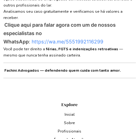
outros profissionais do lar.
Analisamos seu caso gratuitamente e verificamos se há valores a
receber.
Clique aqui para falar agora com um de nossos
especialistas no
WhatsApp
:
https://wa.me/5551992116299
Você pode ter direito a
férias, FGTS e indenizações retroativas
—
mesmo que nunca tenha assinado carteira.
Fachini Advogados — defendendo quem cuida com tanto amor.
Explore
Inicial
Sobre
Profissionais