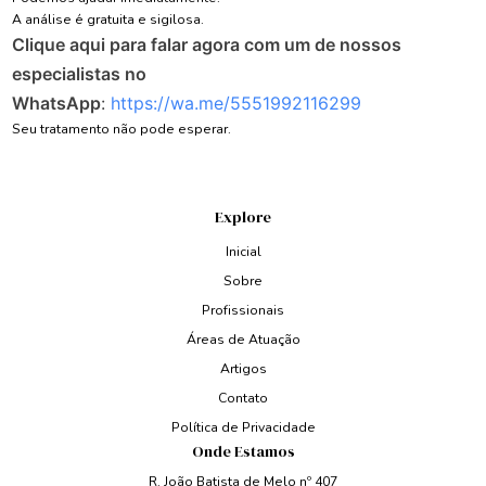
A análise é gratuita e sigilosa.
Clique aqui para falar agora com um de nossos
especialistas no
WhatsApp
:
https://wa.me/5551992116299
Seu tratamento não pode esperar.
Explore
Inicial
Sobre
Profissionais
Áreas de Atuação
Artigos
Contato
Política de Privacidade
Onde Estamos
R. João Batista de Melo nº 407