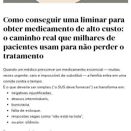
Como conseguir uma liminar para
obter medicamento de alto custo:
o caminho real que milhares de
pacientes usam para não perder o
tratamento
Quando um médico prescreve um medicamento essencial — muitas
vezes urgente, caro e impossível de substituir — a família entra em uma
corrida contra o tempo.
E o que deveria ser simples (“o SUS deve fornecer”) se transforma em:
negativas injustificadas,
atrasos intermináveis,
burocracia,
falta de estoque,
respostas vagas como “não está na lista”,
ou pior: silêncio.