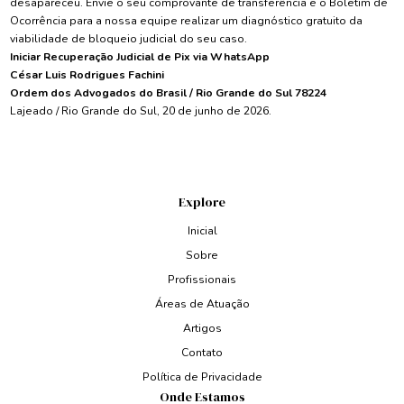
desapareceu. Envie o seu comprovante de transferência e o Boletim de
Ocorrência para a nossa equipe realizar um diagnóstico gratuito da
viabilidade de bloqueio judicial do seu caso.
Iniciar Recuperação Judicial de Pix via WhatsApp
César Luis Rodrigues Fachini
Ordem dos Advogados do Brasil / Rio Grande do Sul 78224
Lajeado / Rio Grande do Sul, 20 de junho de 2026.
Explore
Inicial
Sobre
Profissionais
Áreas de Atuação
Artigos
Contato
Política de Privacidade
Onde Estamos