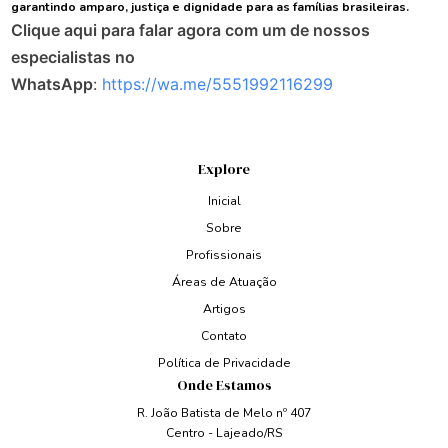
garantindo amparo, justiça e dignidade para as famílias brasileiras.
Clique aqui para falar agora com um de nossos
especialistas no
WhatsApp
:
https://wa.me/5551992116299
Explore
Inicial
Sobre
Profissionais
Áreas de Atuação
Artigos
Contato
Política de Privacidade
Onde Estamos
R. João Batista de Melo nº 407
Centro - Lajeado/RS