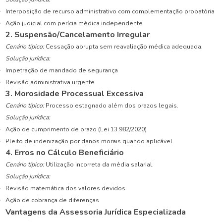
Interposição de recurso administrativo com complementação probatória
Ação judicial com perícia médica independente
2. Suspensão/Cancelamento Irregular
Cenário típico:
Cessação abrupta sem reavaliação médica adequada.
Solução jurídica:
Impetração de mandado de segurança
Revisão administrativa urgente
3. Morosidade Processual Excessiva
Cenário típico:
Processo estagnado além dos prazos legais.
Solução jurídica:
Ação de cumprimento de prazo (Lei 13.982/2020)
Pleito de indenização por danos morais quando aplicável
4. Erros no Cálculo Beneficiário
Cenário típico:
Utilização incorreta da média salarial.
Solução jurídica:
Revisão matemática dos valores devidos
Ação de cobrança de diferenças
Vantagens da Assessoria Jurídica Especializada