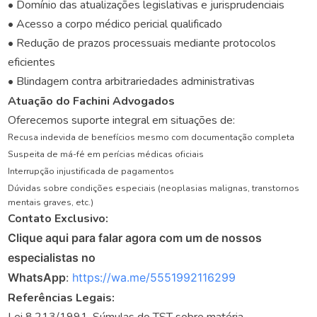
• Domínio das atualizações legislativas e jurisprudenciais
• Acesso a corpo médico pericial qualificado
• Redução de prazos processuais mediante protocolos
eficientes
• Blindagem contra arbitrariedades administrativas
Atuação do Fachini Advogados
Oferecemos suporte integral em situações de:
Recusa indevida de benefícios mesmo com documentação completa
Suspeita de má-fé em perícias médicas oficiais
Interrupção injustificada de pagamentos
Dúvidas sobre condições especiais (neoplasias malignas, transtornos
mentais graves, etc.)
Contato Exclusivo:
Clique aqui para falar agora com um de nossos
especialistas no
WhatsApp
:
https://wa.me/5551992116299
Referências Legais: